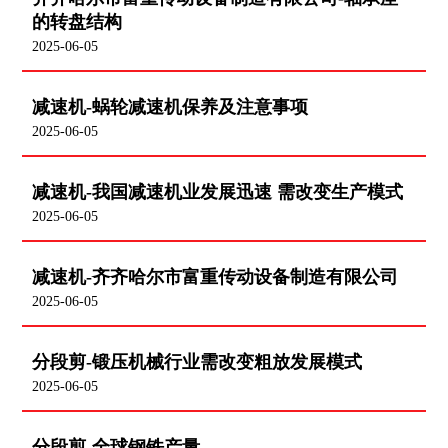
的转盘结构
2025-06-05
减速机-蜗轮减速机保养及注意事项
2025-06-05
减速机-我国减速机业发展迅速 需改变生产模式
2025-06-05
减速机-齐齐哈尔市富重传动设备制造有限公司
2025-06-05
分段剪-锻压机械行业需改变粗放发展模式
2025-06-05
分段剪-全球钢铁产量