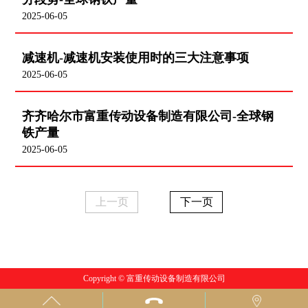
2025-06-05
减速机-减速机安装使用时的三大注意事项
2025-06-05
齐齐哈尔市富重传动设备制造有限公司-全球钢
铁产量
2025-06-05
上一页
下一页
Copyright © 富重传动设备制造有限公司