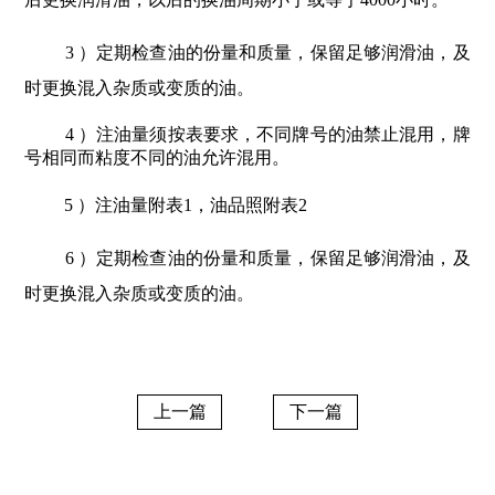
3 ）定期检查油的份量和质量，保留足够润滑油，及
时更换混入杂质或变质的油。
4 ）注油量须按表要求，不同牌号的油禁止混用，牌
号相同而粘度不同的油允许混用。
5 ）注油量附表1，油品照附表2
6 ）定期检查油的份量和质量，保留足够润滑油，及
时更换混入杂质或变质的油。
上一篇
下一篇