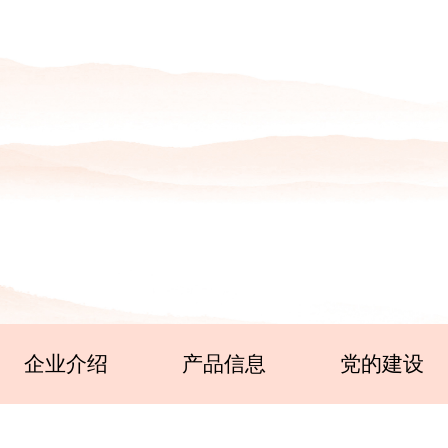
企业介绍
产品信息
党的建设