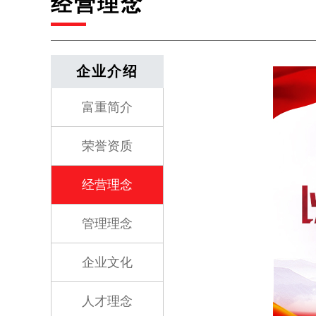
经营理念
企业介绍
富重简介
荣誉资质
经营理念
管理理念
企业文化
人才理念