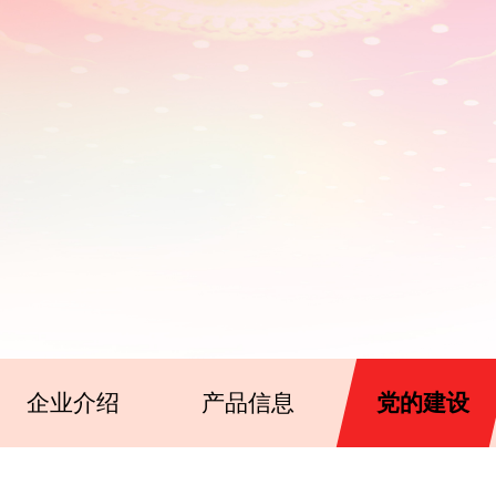
企业介绍
产品信息
党的建设