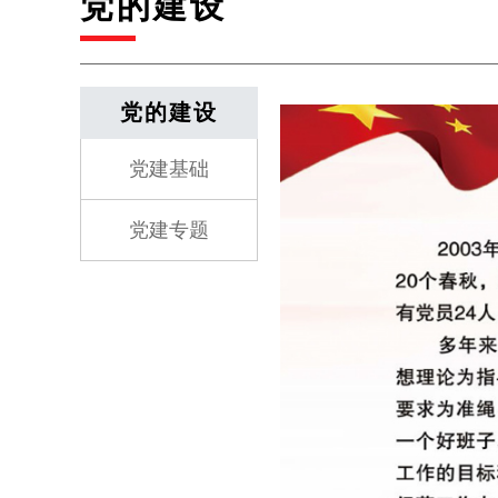
党的建设
党的建设
党建基础
党建专题